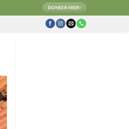
DONEER HIER!