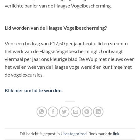
verlichte banier van de Haagse Vogelbescherming.
Lid worden van de Haagse Vogelbescherming?
Voor een bedrag van €17,50 per jaar bent u lid en steunt u
het werk van de Haagse Vogelbescherming! U ontvangt
viermaal per jaar ons kleurige blad De Wulp met nieuws over
het wel en wee van de Haagse vogelwereld en kunt mee met
de vogelexcursies.
Klik hier om lid te worden.
Dit bericht is gepost in
Uncategorized
. Bookmark de
link
.