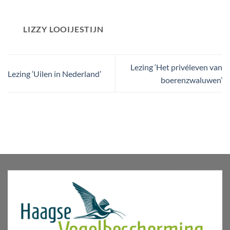
LIZZY LOOIJESTIJN
Lezing ‘Het privéleven van
Lezing ‘Uilen in Nederland’
boerenzwaluwen’