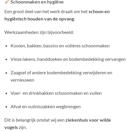
Schoonmaken en hygiëne
Een groot deel van het werk draait om het
schoon en
hygiënisch houden van de opvang
.
Werkzaamheden zijn bijvoorbeeld:
Kooien, bakken, bassins en volières schoonmaken
Vieze lakens, handdoeken en bodembedekking vervangen
Zaagsel of andere bodembedekking verwijderen en
vernieuwen
Voer- en drinkbakken schoonmaken en vullen
Afval en vuilniszakken wegbrengen
Dit is belangrijk omdat wij een
ziekenhuis voor wilde
vogels
zijn.