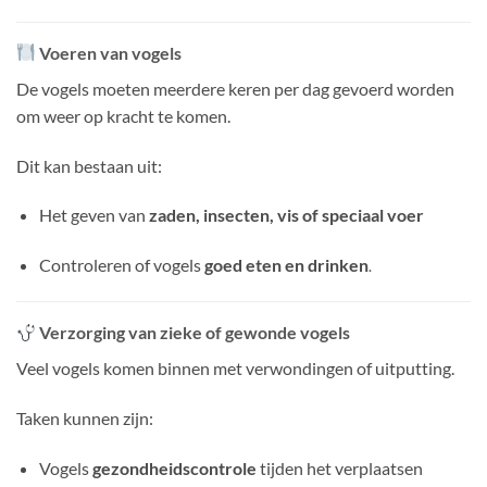
Voeren van vogels
De vogels moeten meerdere keren per dag gevoerd worden
om weer op kracht te komen.
Dit kan bestaan uit:
Het geven van
zaden, insecten, vis of speciaal voer
Controleren of vogels
goed eten en drinken
.
Verzorging van zieke of gewonde vogels
Veel vogels komen binnen met verwondingen of uitputting.
Taken kunnen zijn:
Vogels
gezondheidscontrole
tijden het verplaatsen