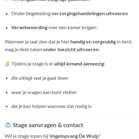
Onder begeleiding
verzorgingshandelingen uitvoeren
Verantwoording
over een kamer krijgen.
Wanneer je laat zien dat je hier
handig en zorgvuldig
in bent,
mag je deze taken
onder toezicht uitvoeren
.
Tijdens je stage is er
altijd iemand aanwezig
:
die uitlegt wat je gaat doen
waar je vragen aan kunt stellen
die je kan helpen wanneer dat nodig is
Stage aanvragen & contact
Wil je stage lopen bij
Vogelopvang De Wulp
?