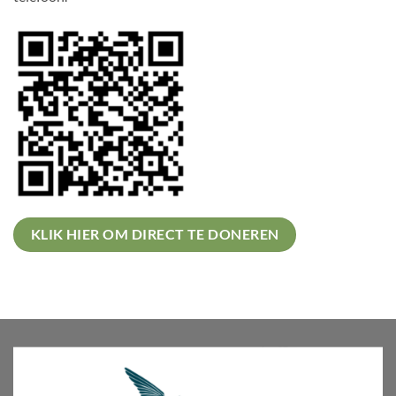
KLIK HIER OM DIRECT TE DONEREN