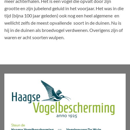
meer achterhalen. Het is een vogel die opvalt door zijn
grootte en zijn jubelend geluid in het voorjaar. Het was in die
tijd (bijna 100 jaar geleden) ook nog een heel algemene ­ en
wellicht zelfs de meest opvallende ­ soort in de duinen. Nu is
hij in de duinen als broedvogel verdwenen. Overigens zijn of
waren er acht soorten wulpen.