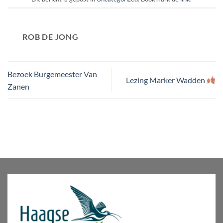
ROB DE JONG
Bezoek Burgemeester Van
Lezing Marker Wadden
Zanen