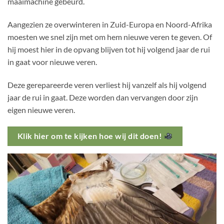
maaimachine gebeurd.
Aangezien ze overwinteren in Zuid-Europa en Noord-Afrika
moesten we snel zijn met om hem nieuwe veren te geven. Of
hij moest hier in de opvang blijven tot hij volgend jaar de rui
in gaat voor nieuwe veren.
Deze gerepareerde veren verliest hij vanzelf als hij volgend
jaar de rui in gaat. Deze worden dan vervangen door zijn
eigen nieuwe veren.
Klik hier om te kijken hoe wij dit doen!