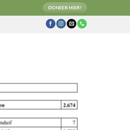
DONEER HIER!