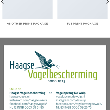
ANOTHER PRINT PACKAGE
FL3 PRINT PACKAGE