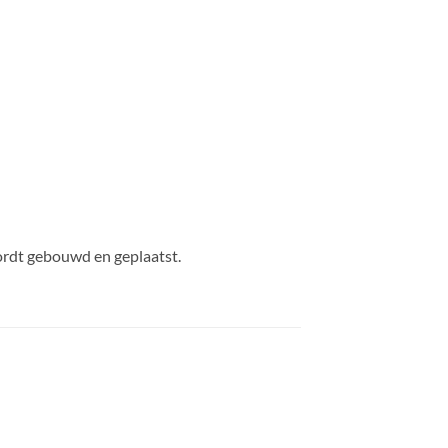
rdt gebouwd en geplaatst.