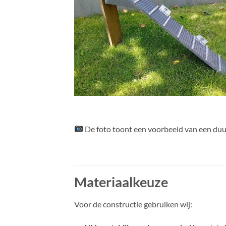
De foto toont een voorbeeld van een du
Materiaalkeuze
Voor de constructie gebruiken wij: