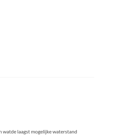
ten watde laagst mogelijke waterstand