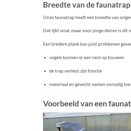
Breedte van de faunatrap
Onze faunatrap heeft een breedte van onge
Dat lijkt smal, maar voor jonge dieren is dit
Een bredere plank kan juist problemen geve
vogels kunnen er een nest op bouwen
de trap verliest zijn functie
materiaal en gewicht nemen onnodig toe
Voorbeeld van een fauna