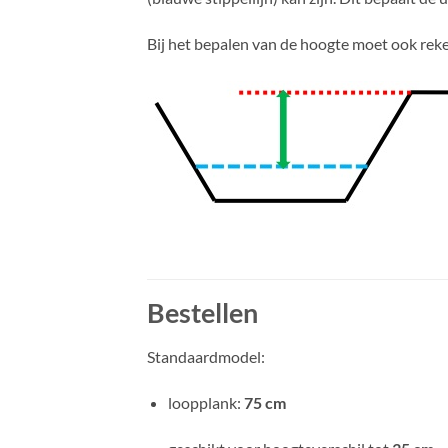
Bij het bepalen van de hoogte moet ook r
Bestellen
Standaardmodel:
loopplank:
75 cm