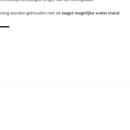
ekening worden gehouden met de
laagst mogelijke waterstand
.