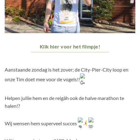
Klik hier voor het filmpje!
Aanstaande zondag is het zover; de City-Pier-City loop en
onze Tim doet mee voor de vogels!!
Helpen jullie hem en de reigâh ook de halve marathon te
halen!?
Wij wensen hem superveel succes