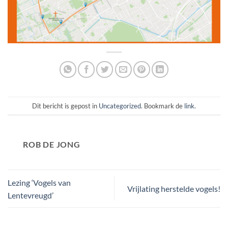
Dit bericht is gepost in
Uncategorized
. Bookmark de
link
.
ROB DE JONG
Lezing ‘Vogels van
Vrijlating herstelde vogels!
Lentevreugd’