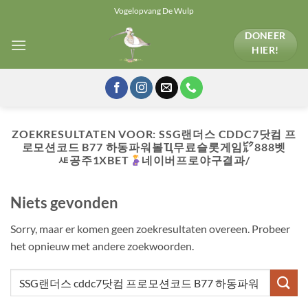
Ga
Vogelopvang De Wulp
naar
DONEER
inhoud
HIER!
ZOEKRESULTATEN VOOR:
SSG랜더스 CDDC7닷컴 프
로모션코드 B77 하동파워볼Ҵ무료슬롯게임㌯888벳
ᄹ공주1XBET
네이버프로야구결과/
Niets gevonden
Sorry, maar er komen geen zoekresultaten overeen. Probeer
het opnieuw met andere zoekwoorden.